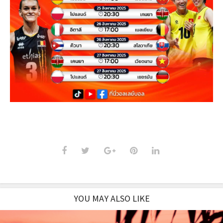
YOU MAY ALSO LIKE