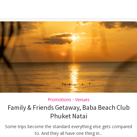
Promotions
Venues
•
Family & Friends Getaway, Baba Beach Club
Phuket Natai
Some trips become the standard everything else gets compared
to. And they all have one thing in...