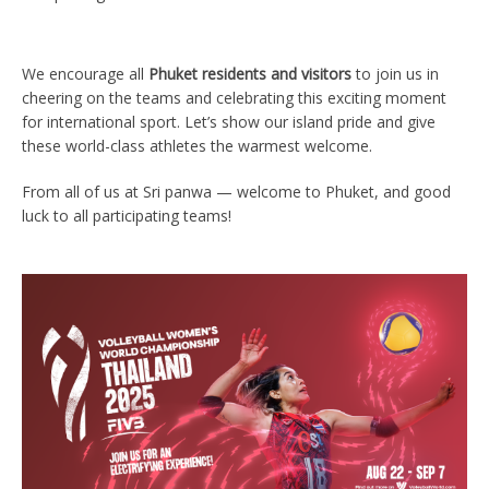
We encourage all
Phuket residents and visitors
to join us in
cheering on the teams and celebrating this exciting moment
for international sport. Let’s show our island pride and give
these world-class athletes the warmest welcome.
From all of us at Sri panwa — welcome to Phuket, and good
luck to all participating teams!