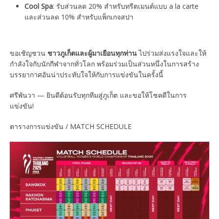
Cool Spa
: รับส่วนลด 20% สำหรับทรีตเมนต์แบบ a la carte
และส่วนลด 10% สำหรับแพ็กเกจสปา
ขอเชิญชวน
ชาวภูเก็ตและผู้มาเยือนทุกท่าน
ไปร่วมส่งแรงใจและให้
กำลังใจกับนักกีฬาจากทั่วโลก พร้อมร่วมเป็นส่วนหนึ่งในการสร้าง
บรรยากาศอันน่าประทับใจให้กับการแข่งขันในครั้งนี้
ศรีพันวา — ยินดีต้อนรับทุกทีมสู่ภูเก็ต และขอให้โชคดีในการ
แข่งขัน!
ตารางการแข่งขัน / MATCH SCHEDULE